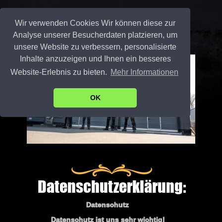
Wir verwenden Cookies Wir können diese zur
Analyse unserer Besucherdaten platzieren, um
unsere Website zu verbessern, personalisierte
Inhalte anzuzeigen und Ihnen ein besseres
Website-Erlebnis zu bieten.
Mehr Informationen
OK
Datenschutzerklärung:
Datenschutz
Datenschutz ist uns sehr wichtig!